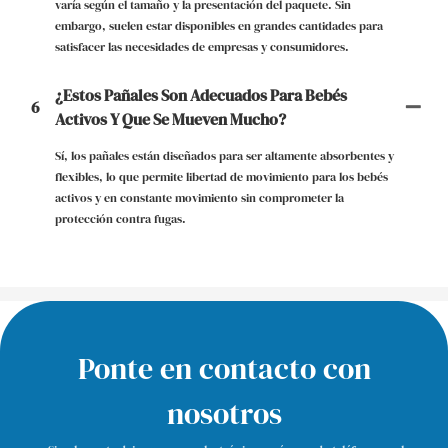
varía según el tamaño y la presentación del paquete. Sin
embargo, suelen estar disponibles en grandes cantidades para
satisfacer las necesidades de empresas y consumidores.
¿Estos Pañales Son Adecuados Para Bebés
6
Activos Y Que Se Mueven Mucho?
Sí, los pañales están diseñados para ser altamente absorbentes y
flexibles, lo que permite libertad de movimiento para los bebés
activos y en constante movimiento sin comprometer la
protección contra fugas.
Ponte en contacto con
nosotros