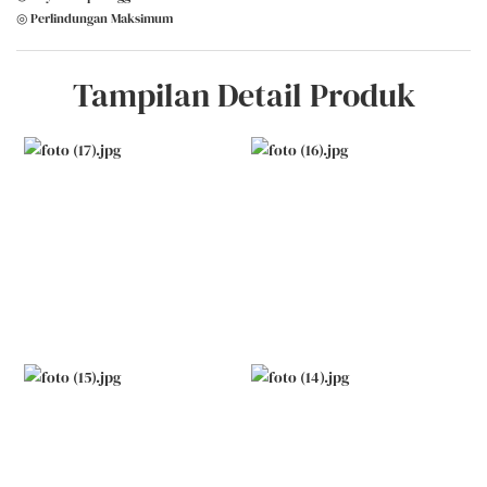
◎ Perlindungan Maksimum
Tampilan Detail Produk