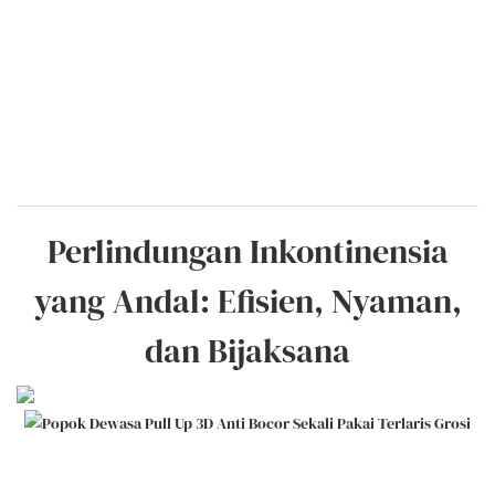
Perlindungan Inkontinensia
yang Andal: Efisien, Nyaman,
dan Bijaksana