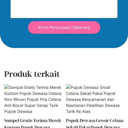
Kirim Pertanyaan Sekarang
Produk terkait
Sampel Gratis Terima Merek
Popok Dewasa Grosir Celana
Kustom Popok Dewasa
Sekali Pakai Popok Dewasa