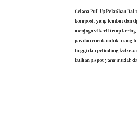
Celana Pull Up Pelatihan Bali
komposit yang lembut dan t
menjaga si kecil tetap kering
pas dan cocok untuk orang t
tinggi dan pelindung kebocora
latihan pispot yang mudah da