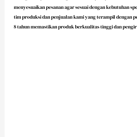
menyesuaikan pesanan agar sesuai dengan kebutuhan spes
tim produksi dan penjualan kami yang terampil dengan p
8 tahun memastikan produk berkualitas tinggi dan pengi