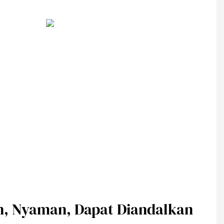
n, Nyaman, Dapat Diandalkan