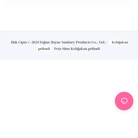
Hak Cipta © 2024 Fujian Jiayue Sanitary Products Co., Ltd. |
Kebijakan
pribadi
Peta Situs
Kebijakan pribadi