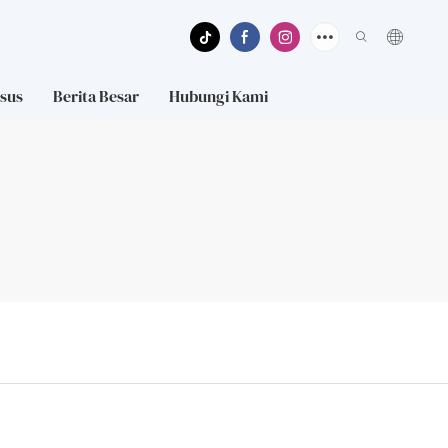
sus
Berita Besar
Hubungi Kami