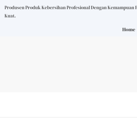
Produsen Produk Kebersihan Profesional Dengan Kemampuan
Kuat.
Home