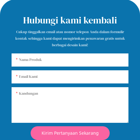
Hubungi kami kembali
Cukup tinggalkan email atau nomor telepon Anda dalam formulir
kontak sehingga kami dapat mengirimkan penawaran gratis untuk
berbagai desain kami!
Nama Produk
Email Kami
Kandungan
Kirim Pertanyaan Sekarang