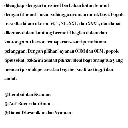
dilengkapi dengan top-sheet berbahan katun lembut
dengan fitur anti bocor sehingga nyaman untuk bayi. Popok
tersedia dalam ukuran M, L, XL, XXL, dan XXXL, dan dapat
dikemas dalam kantong bermotif bagian dalam dan
kantong atau karton transparan sesuai permintaan
pelanggan. Dengan pilihan layanan ODM dan OEM, popok
tipis sekali pakai ini adalah pilihan ideal bagi orang tua yang
mencari produk perawatan bayi berkualitas tinggi dan
andal.
◎ Lembut dan Nyaman
◎ Anti Bocor dan Aman
◎ Dapat Disesuaikan dan Nyaman