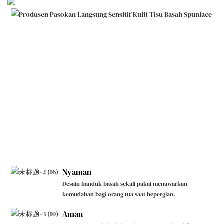
Nyaman
Desain handuk basah sekali pakai menawarkan
kemudahan bagi orang tua saat bepergian.
Aman