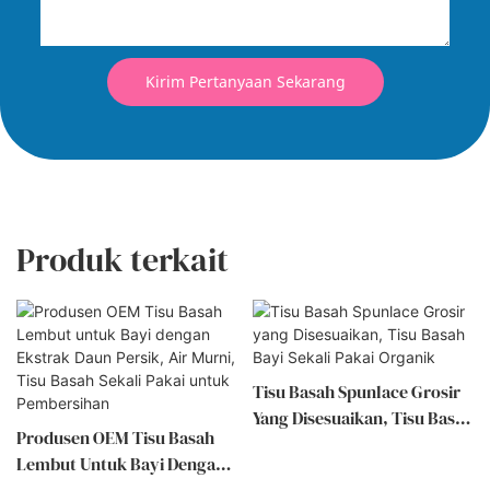
Kirim Pertanyaan Sekarang
Produk terkait
Tisu Basah Spunlace Grosir
Yang Disesuaikan, Tisu Basah
Produsen OEM Tisu Basah
Bayi Sekali Pakai Organik
Lembut Untuk Bayi Dengan