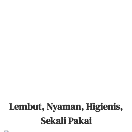
Lembut, Nyaman, Higienis,
Sekali Pakai