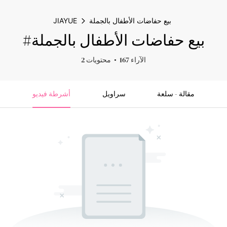
بيع حفاضات الأطفال بالجملة
JIAYUE
#بيع حفاضات الأطفال بالجملة
167 الآراء
2 محتويات
مقالة - سلعة
سراويل
أشرطة فيديو