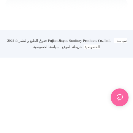
سياسة
حقوق الطبع والنشر © 2024 Fujian Jiayue Sanitary Products Co.,Ltd. |
الخصوصية
خريطة الموقع
سياسة الخصوصية