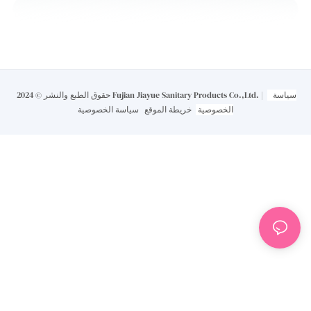
سياسة
حقوق الطبع والنشر © 2024 Fujian Jiayue Sanitary Products Co.,Ltd. |
الخصوصية
خريطة الموقع
سياسة الخصوصية