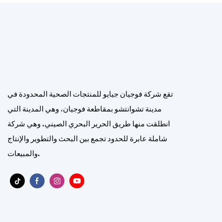
تقع شركة فوجيان جيايو للمنتجات الصحية المحدودة في
مدينة تشوانتشو بمقاطعة فوجيان، وهي المدينة التي
انطلقت منها طريق الحرير البحري الصيني. وهي شركة
شاملة عابرة للحدود تجمع بين البحث والتطوير والإنتاج
والمبيعات.