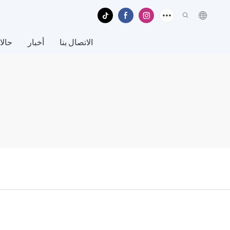
الاتصال بنا
أخبار
حالا