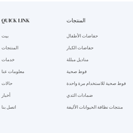
المنتجات
QUICK LINK
حفاضات الأطفال
بيت
حفاضات الكبار
المنتجات
مناديل مبللة
خدمات
فوط صحية
معلومات عنا
فوط صحية للاستخدام مرة واحدة
حالات
ضمادات الثدي
أخبار
منتجات نظافة الحيوانات الأليفة
اتصل بنا