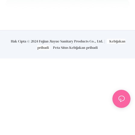
Hak Cipta © 2024 Fujian Jiayue Sanitary Products Co., Ltd. |
Kebijakan
pribadi
Peta Situs
Kebijakan pribadi