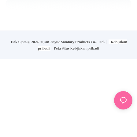
Hak Cipta © 2024 Fujian Jiayue Sanitary Products Co., Ltd. |
Kebijakan
pribadi
Peta Situs
Kebijakan pribadi