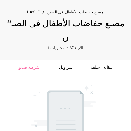
مصنع حفاضات الأطفال في الصين
JIAYUE
#مصنع حفاضات الأطفال في الصي
ن
67 الآراء
1 محتويات
مقالة - سلعة
سراويل
أشرطة فيديو