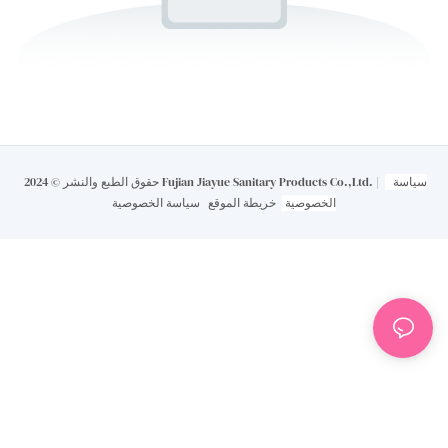
سياسة
حقوق الطبع والنشر © 2024 Fujian Jiayue Sanitary Products Co.,Ltd. |
الخصوصية
خريطة الموقع
سياسة الخصوصية