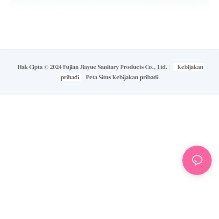
Hak Cipta © 2024 Fujian Jiayue Sanitary Products Co., Ltd. |
Kebijakan
pribadi
Peta Situs
Kebijakan pribadi