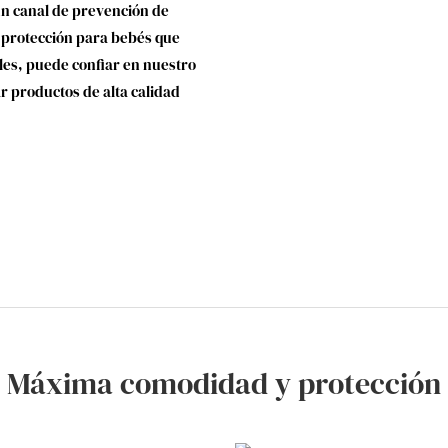
un canal de prevención de
 protección para bebés que
les, puede confiar en nuestro
 productos de alta calidad
Máxima comodidad y protección