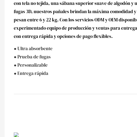
con tela no tejida, una sábana superior suave de algodón y 
fugas 3D, nuestros pañales brindan la máxima comodidad y
pesan entre 6 y 22 kg. Con los servicios ODM y OEM disponib
experimentado equipo de producción y ventas para entregar
con entrega rápida y opciones de pago flexibles.
● Ultra absorbente
● Prueba de fugas
● Personalizable
● Entrega rápida