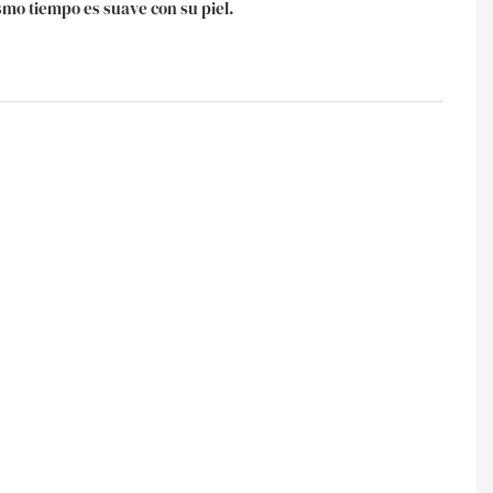
smo tiempo es suave con su piel.