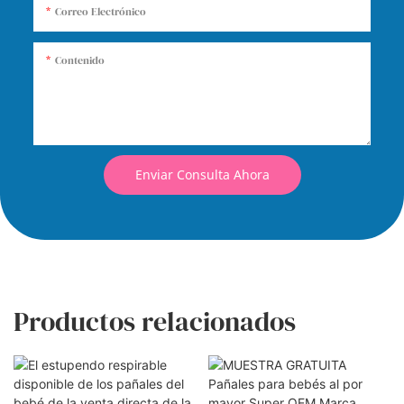
Correo Electrónico
Contenido
Enviar Consulta Ahora
Productos relacionados