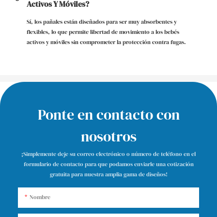
Activos Y Móviles?
Sí, los pañales están diseñados para ser muy absorbentes y
flexibles, lo que permite libertad de movimiento a los bebés
activos y móviles sin comprometer la protección contra fugas.
Ponte en contacto con
nosotros
¡Simplemente deje su correo electrónico o número de teléfono en el
formulario de contacto para que podamos enviarle una cotización
gratuita para nuestra amplia gama de diseños!
Nombre