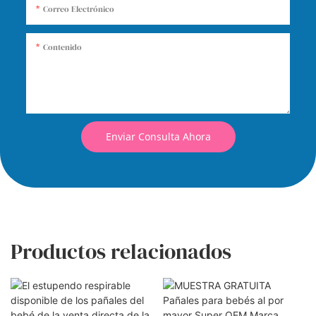
Correo Electrónico
Contenido
Enviar Consulta Ahora
Productos relacionados