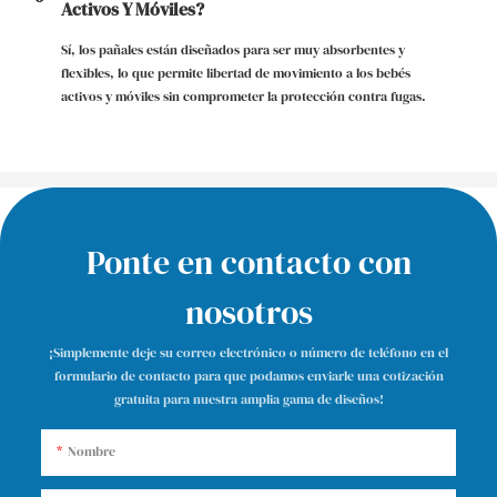
Activos Y Móviles?
Sí, los pañales están diseñados para ser muy absorbentes y
flexibles, lo que permite libertad de movimiento a los bebés
activos y móviles sin comprometer la protección contra fugas.
Ponte en contacto con
nosotros
¡Simplemente deje su correo electrónico o número de teléfono en el
formulario de contacto para que podamos enviarle una cotización
gratuita para nuestra amplia gama de diseños!
Nombre