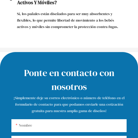
Activos Y Móviles?
Sí, los pañales están diseñados para ser muy absorbentes y
flexibles, lo que permite libertad de movimiento a los bebés
activos y móviles sin comprometer la protección contra fugas.
Ponte en contacto con
nosotros
¡Simplemente deje su correo electrónico o número de teléfono en el
formulario de contacto para que podamos enviarle una cotización
gratuita para nuestra amplia gama de diseños!
Nombre