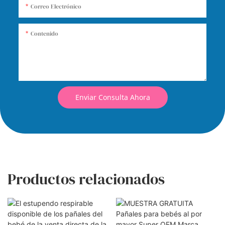
Correo Electrónico
Contenido
Enviar Consulta Ahora
Productos relacionados