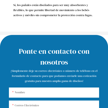
Sí, los pañales están diseñados para ser muy absorbentes y
flexibles, lo que permite libertad de movimiento a los bebés
activos y móviles sin comprometer la protección contra fugas.
Ponte en contacto con
nosotros
¡Simplemente deje su correo electrónico o número de teléfono en el
formulario de contacto para que podamos enviarle una cotización
gratuita para nuestra amplia gama de diseños!
Nombre
Correo Electrónico