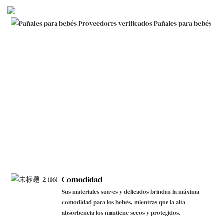
Comodidad
Sus materiales suaves y delicados brindan la máxima
comodidad para los bebés, mientras que la alta
absorbencia los mantiene secos y protegidos.