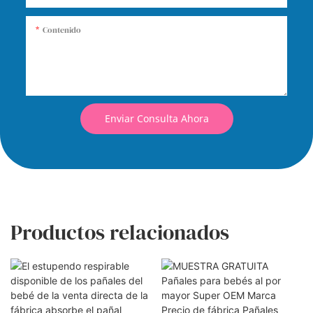
Contenido
Enviar Consulta Ahora
Productos relacionados